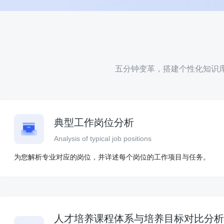
五分钟变革，搭建个性化知识
典型工作岗位分析
Analysis of typical job positions
为您解析专业对应的岗位，并详述每个岗位的工作项目与任务。
人才培养课程体系与培养目标对比分析