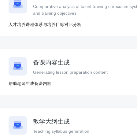
Comparative analysis of talent training curriculum sy
and training objectives
人才培养课程体系与培养目标对比分析
备课内容生成
Generating lesson preparation content
帮助老师生成备课内容
教学大纲生成
Teaching syllabus generation