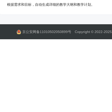
根据需求和目标，自动生成详细的教学大纲和教学计划。
京公安网备11010502050899号
Copyright © 2022-2025